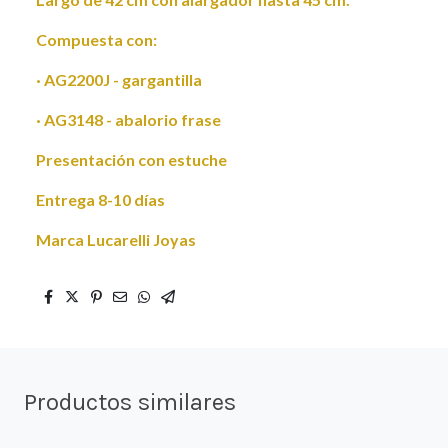
Compuesta con:
· AG2200J - gargantilla
· AG3148 - abalorio frase
Presentación con estuche
Entrega 8-10 días
Marca Lucarelli Joyas
Productos similares