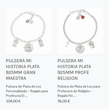
PULSERA MI
PULSERA MI
HISTORIA PLATA
HISTORIA PLATA
925MM GRAN
925MM PROFE
MAESTRA
RELIGION
Pulsera de Plata de Ley
Pulsera de Plata de Ley para
Personalizada – Regalo para
Profesora de Religión –
Profesora El ...
Regalo Fin ...
104,00 €
96,00 €