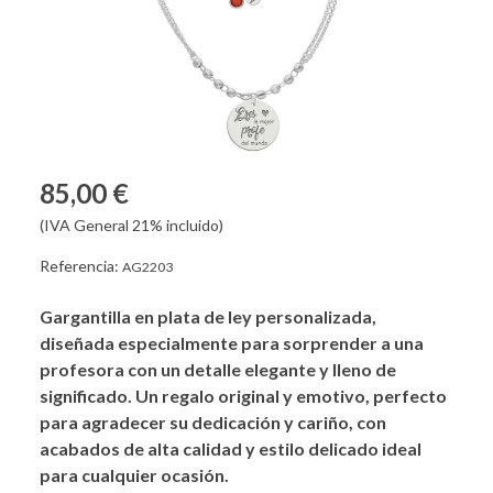
85,00 €
(IVA General 21% incluido)
Referencia:
AG2203
Gargantilla en plata de ley personalizada,
diseñada especialmente para sorprender a una
profesora con un detalle elegante y lleno de
significado. Un regalo original y emotivo, perfecto
para agradecer su dedicación y cariño, con
acabados de alta calidad y estilo delicado ideal
para cualquier ocasión.