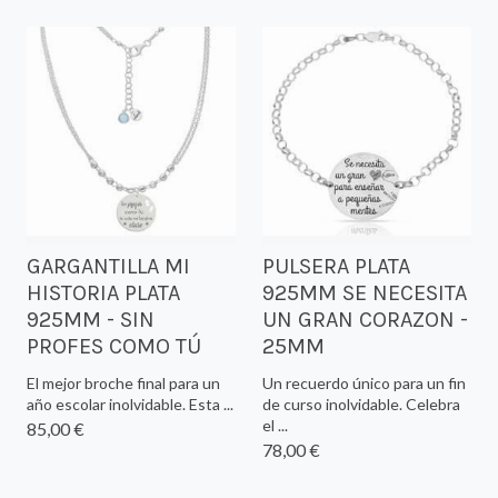
GARGANTILLA MI
PULSERA PLATA
HISTORIA PLATA
925MM SE NECESITA
925MM - SIN
UN GRAN CORAZON -
PROFES COMO TÚ
25MM
El mejor broche final para un
Un recuerdo único para un fin
año escolar inolvidable. Esta ...
de curso inolvidable. Celebra
el ...
85,00 €
78,00 €