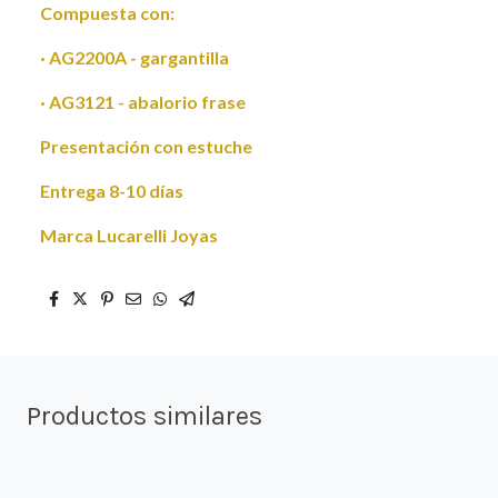
Compuesta con:
· AG2200A - gargantilla
· AG3121 - abalorio frase
Presentación con estuche
Entrega 8-10 días
Marca Lucarelli Joyas
Productos similares