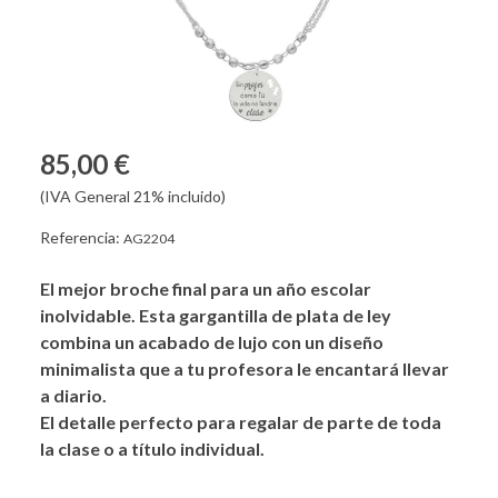
85,00 €
(IVA General 21% incluido)
Referencia:
AG2204
El mejor broche final para un año escolar
inolvidable. Esta gargantilla de plata de ley
combina un acabado de lujo con un diseño
minimalista que a tu profesora le encantará llevar
a diario.
El detalle perfecto para regalar de parte de toda
la clase o a título individual.