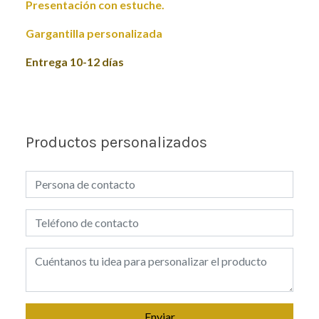
Presentación con estuche.
Gargantilla personalizada
Entrega 10-12 días
Productos personalizados
Enviar