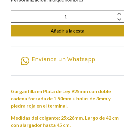
Añadir a la cesta
Envíanos un Whatsapp
Gargantilla en Plata de Ley 925mm con doble
cadena forzada de 1.50mm + bolas de 3mm y
piedra roja en el terminal.
Medidas del colgante: 25x26mm. Largo de 42 cm
con alargador hasta 45 cm.