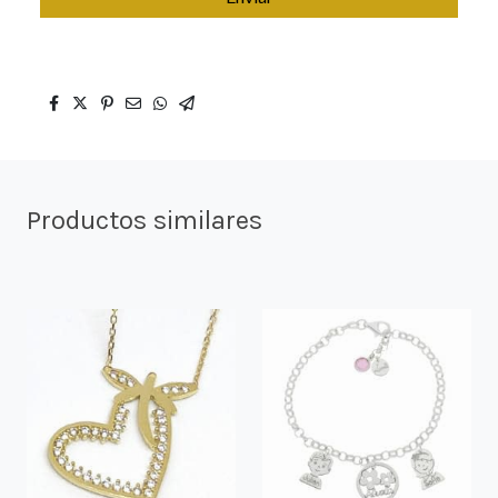
Productos similares