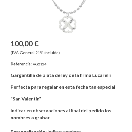
100,00 €
(IVA General 21% incluido)
Referencia:
AG2124
Gargantilla de plata de ley de la firma Lucarelli
Perfecta para regalar en esta fecha tan especial
"San Valentín"
Indicar en observaciones al final del pedido los
nombres a grabar.
Personalización:
Indique nombres