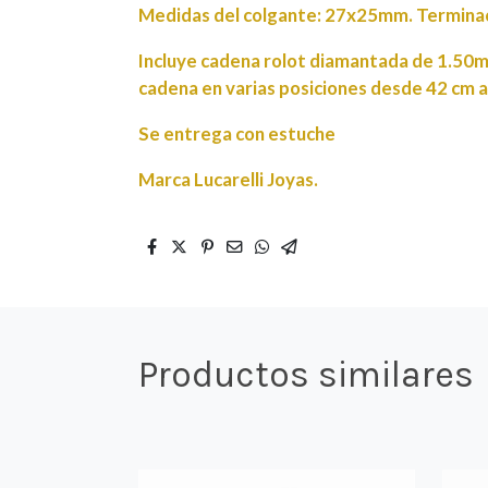
Medidas del colgante: 27x25mm. Terminaci
Incluye cadena rolot diamantada de 1.50m
cadena en varias posiciones desde 42 cm a
Se entrega con estuche
Marca Lucarelli Joyas.
Productos similares