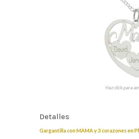
Haz click para am
Detalles
Gargantilla con MAMA y 3 corazones en Pl