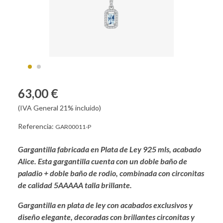
63,00 €
(IVA General 21% incluido)
Referencia:
GAR00011-P
Gargantilla fabricada en Plata de Ley 925 mls, acabado
Alice. Esta gargantilla cuenta con un doble baño de
paladio + doble baño de rodio, combinada con circonitas
de calidad 5AAAAA talla brillante.
Gargantilla en plata de ley con acabados exclusivos y
diseño elegante, decoradas con brillantes circonitas y