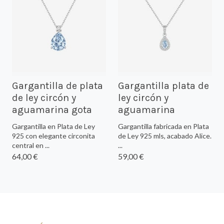
Gargantilla de plata
Gargantilla plata de
de ley circón y
ley circón y
aguamarina gota
aguamarina
Gargantilla en Plata de Ley
Gargantilla fabricada en Plata
925 con elegante circonita
de Ley 925 mls, acabado Alice.
central en ...
...
64,00 €
59,00 €