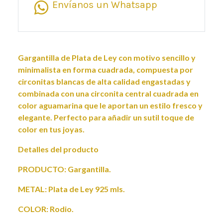
Envíanos un Whatsapp
Gargantilla de Plata de Ley con motivo sencillo y
minimalista en forma cuadrada, compuesta por
circonitas blancas de alta calidad engastadas y
combinada con una circonita central cuadrada en
color aguamarina que le aportan un estilo fresco y
elegante. Perfecto para añadir un sutil toque de
color en tus joyas.
Detalles del producto
PRODUCTO: Gargantilla.
METAL: Plata de Ley 925 mls.
COLOR: Rodio.