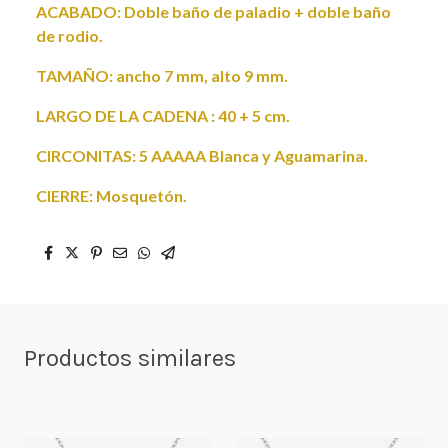
ACABADO: Doble baño de paladio + doble baño
de rodio.
TAMAÑO: ancho 7 mm, alto 9 mm.
LARGO DE LA CADENA : 40 + 5 cm.
CIRCONITAS: 5 AAAAA Blanca y Aguamarina.
CIERRE: Mosquetón.
Productos similares