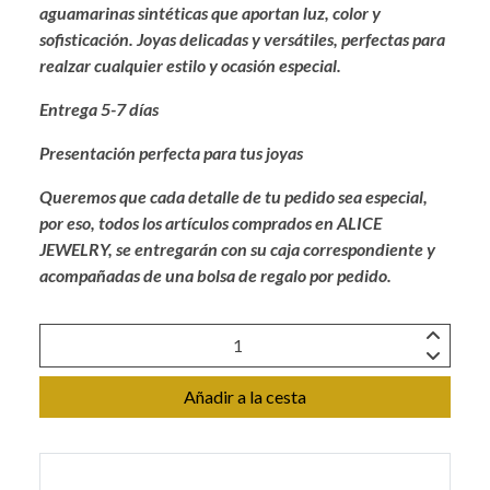
aguamarinas sintéticas que aportan luz, color y
sofisticación. Joyas delicadas y versátiles, perfectas para
realzar cualquier estilo y ocasión especial.
Entrega 5-7 días
Presentación perfecta para tus joyas
Queremos que cada detalle de tu pedido sea especial,
por eso, todos los artículos comprados en ALICE
JEWELRY, se entregarán con su caja correspondiente y
acompañadas de una bolsa de regalo por pedido.
Añadir a la cesta