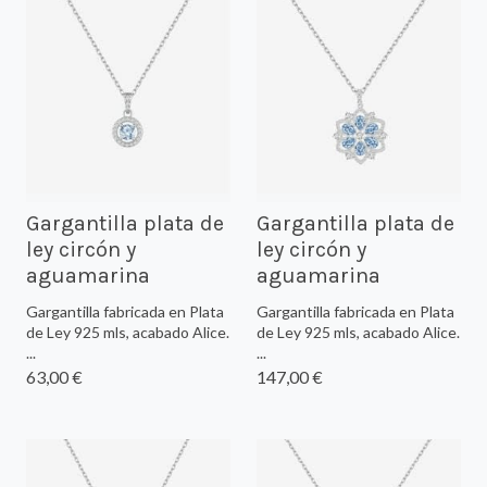
Gargantilla plata de
Gargantilla plata de
ley circón y
ley circón y
aguamarina
aguamarina
Gargantilla fabricada en Plata
Gargantilla fabricada en Plata
de Ley 925 mls, acabado Alice.
de Ley 925 mls, acabado Alice.
...
...
63,00 €
147,00 €