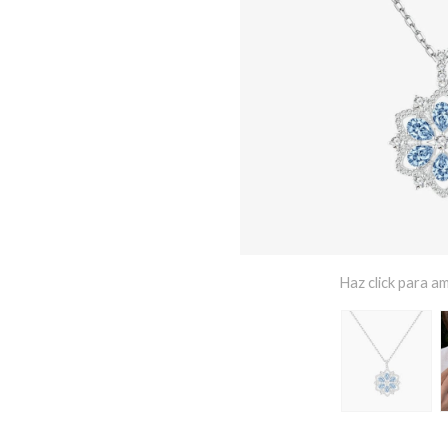
Haz click para am