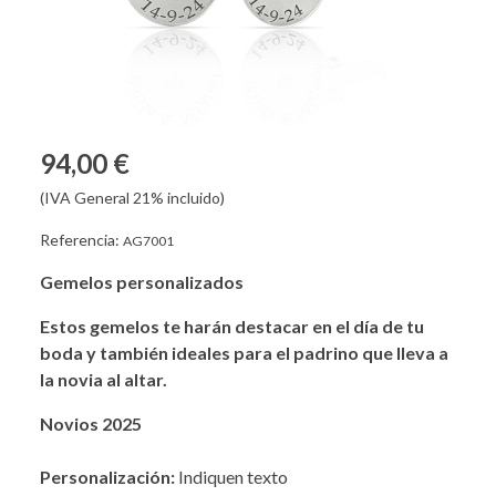
94,00 €
(IVA General 21% incluido)
Referencia:
AG7001
Gemelos personalizados
Estos gemelos te harán destacar en el día de tu
boda y también ideales para el padrino que lleva a
la novia al altar.
Novios 2025
Personalización:
Indiquen texto