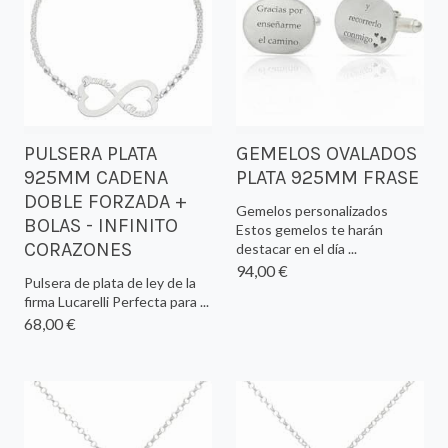
PULSERA PLATA
GEMELOS OVALADOS
925MM CADENA
PLATA 925MM FRASE
DOBLE FORZADA +
Gemelos personalizados
BOLAS - INFINITO
Estos gemelos te harán
CORAZONES
destacar en el día ...
94,00 €
Pulsera de plata de ley de la
firma Lucarelli Perfecta para ...
68,00 €