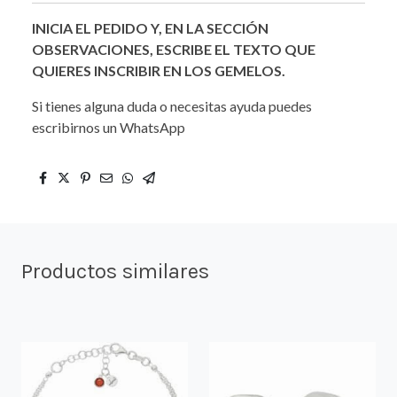
INICIA EL PEDIDO Y, EN LA SECCIÓN
OBSERVACIONES, ESCRIBE EL TEXTO QUE
QUIERES INSCRIBIR EN LOS GEMELOS.
Si tienes alguna duda o necesitas ayuda puedes
escribirnos un WhatsApp
Productos similares