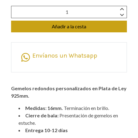
Añadir a la cesta
Envíanos un Whatsapp
Gemelos redondos personalizados en Plata de Ley
925mm.
Medidas: 16mm.
Terminación en brillo.
Cierre de bala:
Presentación de gemelos en
estuche.
Entrega 10-12 días