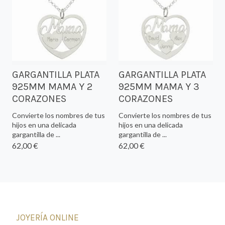
GARGANTILLA PLATA
GARGANTILLA PLATA
925MM MAMA Y 2
925MM MAMA Y 3
CORAZONES
CORAZONES
Convierte los nombres de tus
Convierte los nombres de tus
hijos en una delicada
hijos en una delicada
gargantilla de ...
gargantilla de ...
62,00 €
62,00 €
JOYERÍA ONLINE