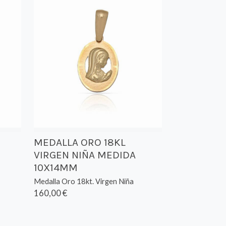
MEDALLA ORO 18KL
VIRGEN NIÑA MEDIDA
10X14MM
Medalla Oro 18kt. Virgen Niña
160,00 €