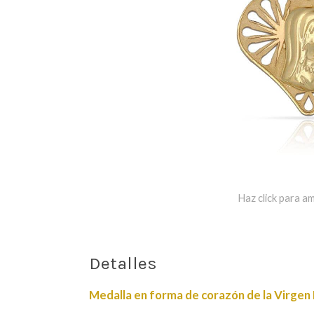
Haz click para am
Detalles
Medalla en forma de corazón de la Virgen 