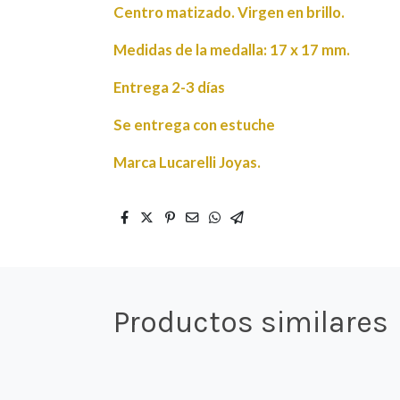
Centro matizado. Virgen en brillo.
Medidas de la medalla: 17 x 17 mm.
Entrega 2-3 días
Se entrega con estuche
Marca Lucarelli Joyas.
Productos similares