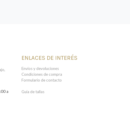
ENLACES DE INTERÉS
Envíos y devoluciones
jo,
Condiciones de compra
Formulario de contacto
:00 a
Guía de tallas