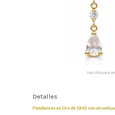
Haz click para am
Detalles
Pendientes en Oro de 18 Kl. con circonitas 