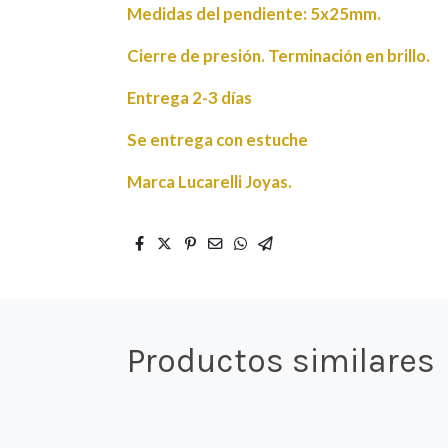
Medidas del pendiente: 5x25mm.
Cierre de presión. Terminación en brillo.
Entrega 2-3 días
Se entrega con estuche
Marca Lucarelli Joyas.
Productos similares