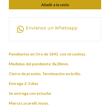
Añadir a la cesta
Envíanos un Whatsapp
Pendientes en Oro de 18 Kl. con circonitas.
Medidas del pendiente: 8x20mm.
Cierre de presión. Terminación en brillo.
Entrega 2-3 días
Se entrega con estuche
Marca Lucarelli Joyas.