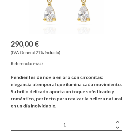
290,00 €
(IVA General 21% incluido)
Referencia:
P1647
Pendientes de novia en oro con circonitas:
elegancia atemporal que ilumina cada movimiento.
Su brillo delicado aporta un toque sofisticado y
romántico, perfecto para realzar la belleza natural
en un día inolvidable.