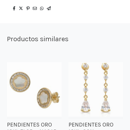
Productos similares
PENDIENTES ORO
PENDIENTES ORO