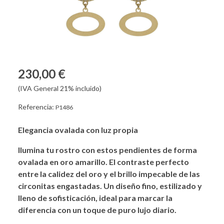
230,00 €
(IVA General 21% incluido)
Referencia:
P1486
Elegancia ovalada con luz propia
Ilumina tu rostro con estos pendientes de forma
ovalada en oro amarillo. El contraste perfecto
entre la calidez del oro y el brillo impecable de las
circonitas engastadas. Un diseño fino, estilizado y
lleno de sofisticación, ideal para marcar la
diferencia con un toque de puro lujo diario.