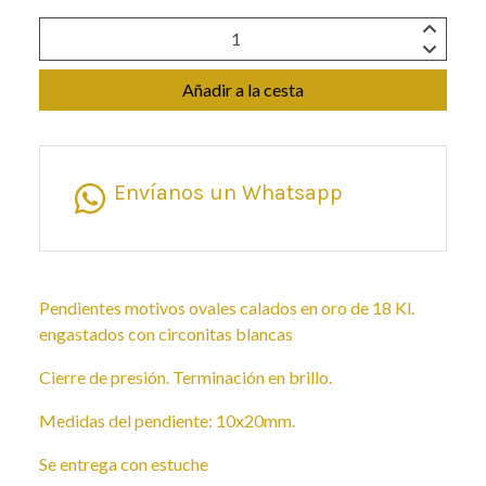
Añadir a la cesta
Envíanos un Whatsapp
Pendientes motivos ovales calados en oro de 18 Kl.
engastados con circonitas blancas
Cierre de presión. Terminación en brillo.
Medidas del pendiente: 10x20mm.
Se entrega con estuche