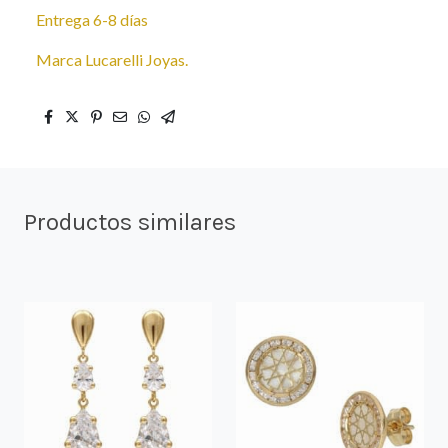
Entrega 6-8 días
Marca Lucarelli Joyas.
Productos similares