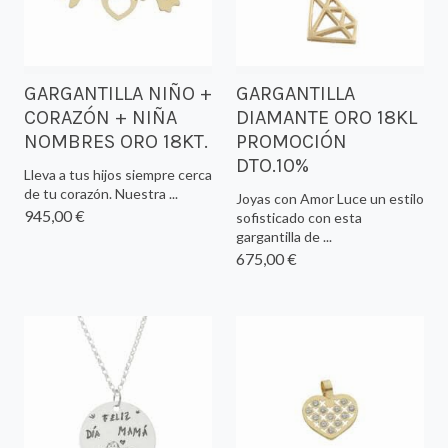
GARGANTILLA NIÑO +
GARGANTILLA
CORAZÓN + NIÑA
DIAMANTE ORO 18KL
NOMBRES ORO 18KT.
PROMOCIÓN
DTO.10%
Lleva a tus hijos siempre cerca
de tu corazón. Nuestra ...
Joyas con Amor Luce un estilo
945,00 €
sofisticado con esta
gargantilla de ...
675,00 €