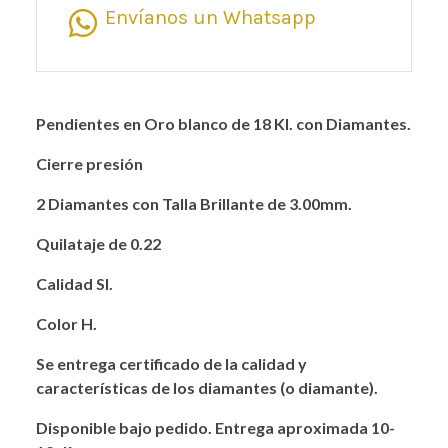
Envíanos un Whatsapp
Pendientes en Oro blanco de 18 Kl. con Diamantes.
Cierre presión
2 Diamantes con Talla Brillante de 3.00mm.
Quilataje de 0.22
Calidad SI.
Color H.
Se entrega certificado de la calidad y
características de los diamantes (o diamante).
Disponible bajo pedido. Entrega aproximada 10-