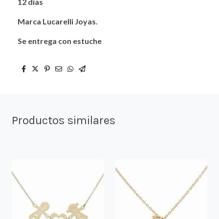
12 días
Marca Lucarelli Joyas.
Se entrega con estuche
Productos similares