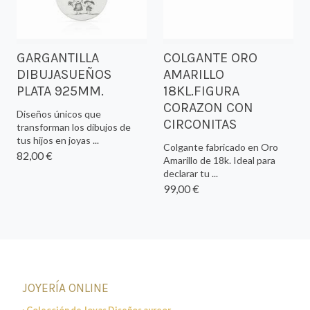
GARGANTILLA
COLGANTE ORO
DIBUJASUEÑOS
AMARILLO
PLATA 925MM.
18KL.FIGURA
CORAZON CON
Diseños únicos que
CIRCONITAS
transforman los dibujos de
tus hijos en joyas ...
Colgante fabricado en Oro
82,00 €
Amarillo de 18k. Ideal para
declarar tu ...
99,00 €
JOYERÍA ONLINE