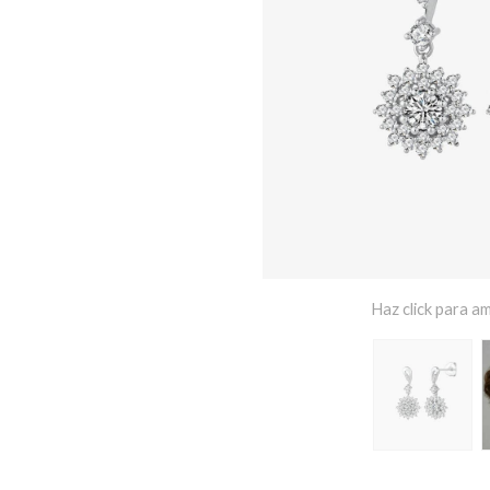
Haz click para am