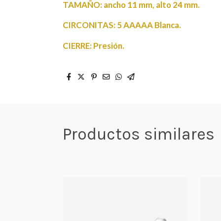
TAMAÑO: ancho 11 mm, alto 24 mm.
CIRCONITAS: 5 AAAAA Blanca.
CIERRE: Presión.
Productos similares