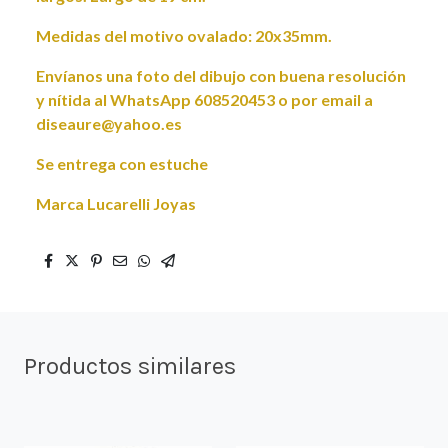
Medidas del motivo ovalado: 20x35mm.
Envíanos una foto del dibujo con buena resolución
y nítida al WhatsApp 608520453 o por email a
diseaure@yahoo.es
Se entrega con estuche
Marca Lucarelli Joyas
Productos similares