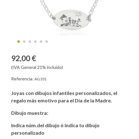
92,00 €
(IVA General 21% incluido)
Referencia:
AG331
Joyas con dibujos infantiles personalizados, el
regalo más emotivo para el Día de la Madre.
Dibujo muestra:
Indica núm.del dibujo ó indica tu dibujo
personalizado