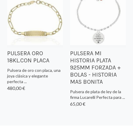
PULSERA ORO
PULSERA MI
18KL.CON PLACA
HISTORIA PLATA
925MM FORZADA +
Pulsera de oro con placa, una
BOLAS - HISTORIA
joya clásica y elegante
MAS BONITA
perfecta ...
480,00 €
Pulsera de plata de ley de la
firma Lucarelli Perfecta para ...
65,00 €