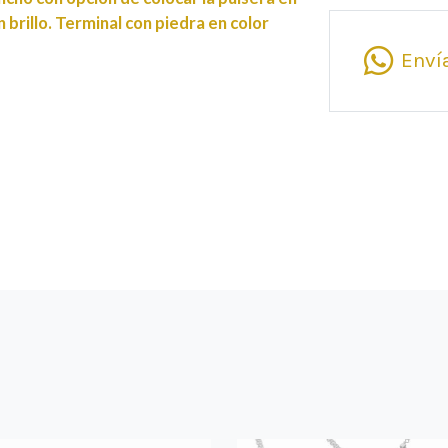
 brillo. Terminal con piedra en color
Enví