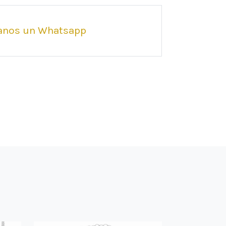
anos un Whatsapp