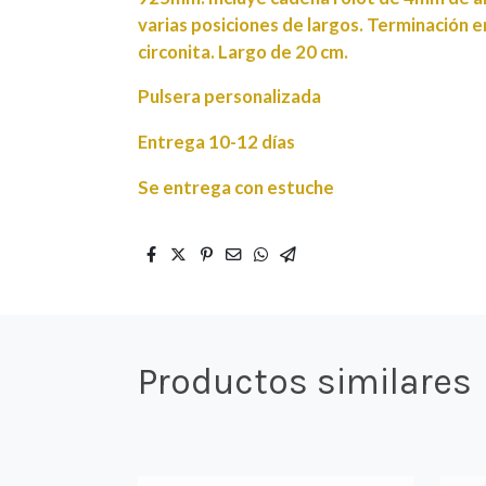
varias posiciones de largos. Terminación en
circonita. Largo de 20 cm.
Pulsera personalizada
Entrega 10-12 días
Se entrega con estuche
Productos similares