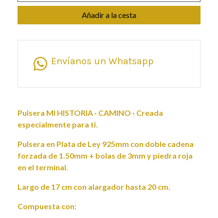
Añadir a la cesta
Envíanos un Whatsapp
Pulsera MI HISTORIA · CAMINO · Creada
especialmente para ti.
Pulsera en Plata de Ley 925mm con doble cadena
forzada de 1.50mm + bolas de 3mm y piedra roja
en el terminal.
Largo de 17 cm con alargador hasta 20 cm.
Compuesta con: