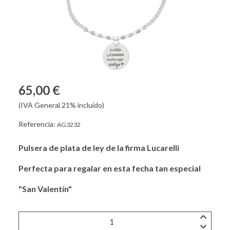
65,00 €
(IVA General 21% incluido)
Referencia:
AG3232
Pulsera de plata de ley de la firma Lucarelli
Perfecta para regalar en esta fecha tan especial
"San Valentín"