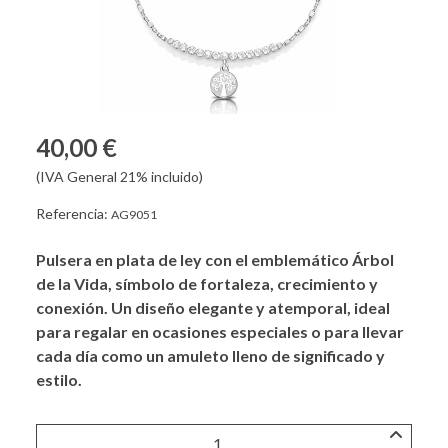
40,00 €
(IVA General 21% incluido)
Referencia:
AG9051
Pulsera en plata de ley con el emblemático Árbol
de la Vida, símbolo de fortaleza, crecimiento y
conexión. Un diseño elegante y atemporal, ideal
para regalar en ocasiones especiales o para llevar
cada día como un amuleto lleno de significado y
estilo.