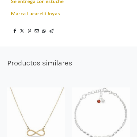
Se entrega con estuche
Marca Lucarelli Joyas
Productos similares