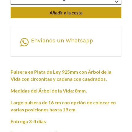
Añadir a la cesta
Envíanos un Whatsapp
Pulsera en Plata de Ley 925mm con Árbol de la
Vida con circonitas y cadena con cuadrados.
Medidas del Árbol de la Vida: 8mm.
Largo pulsera de 16 cm con opción de colocar en
varias posiciones hasta 19 cm.
Entrega 3-4 días