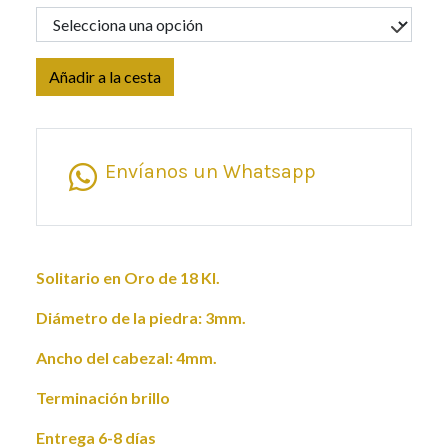
Añadir a la cesta
Envíanos un Whatsapp
Solitario en Oro de 18 Kl.
Diámetro de la piedra: 3mm.
Ancho del cabezal: 4mm.
Terminación brillo
Entrega 6-8 días