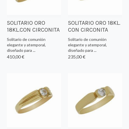
SOLITARIO ORO
SOLITARIO ORO 18KL.
18KL.CON CIRCONITA
CON CIRCONITA
Solitario de comunión
Solitario de comunión
elegante y atemporal,
elegante y atemporal,
diseñado para ...
diseñado para ...
410,00 €
235,00 €