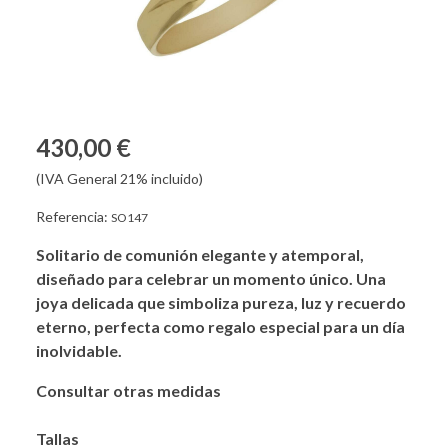
430,00 €
(IVA General 21% incluido)
Referencia:
SO147
Solitario de comunión elegante y atemporal,
diseñado para celebrar un momento único. Una
joya delicada que simboliza pureza, luz y recuerdo
eterno, perfecta como regalo especial para un día
inolvidable.
Consultar otras medidas
Tallas