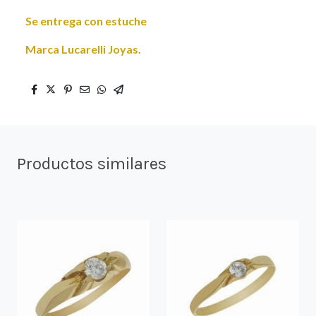
Se entrega con estuche
Marca Lucarelli Joyas.
Productos similares