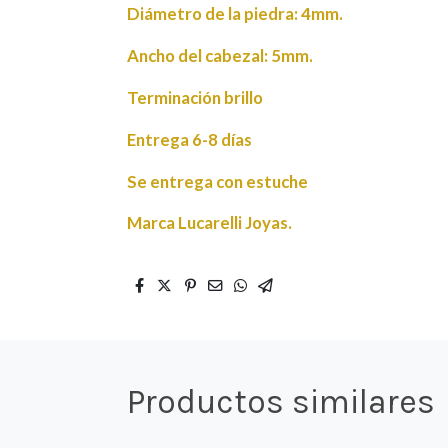
Diámetro de la piedra: 4mm.
Ancho del cabezal: 5mm.
Terminación brillo
Entrega 6-8 días
Se entrega con estuche
Marca Lucarelli Joyas.
Productos similares