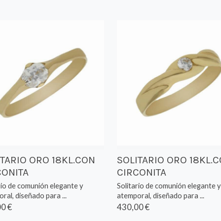
ITARIO ORO 18KL.CON
SOLITARIO ORO 18KL.
CONITA
CIRCONITA
rio de comunión elegante y
Solitario de comunión elegante y
ral, diseñado para ...
atemporal, diseñado para ...
0 €
430,00 €