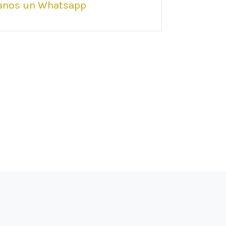
anos un Whatsapp