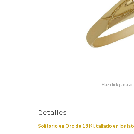
Haz click para am
Detalles
Solitario en Oro de 18 Kl. tallado en los lat