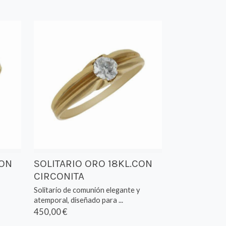
CON
SOLITARIO ORO 18KL.CON
CIRCONITA
Solitario de comunión elegante y
atemporal, diseñado para ...
450,00 €