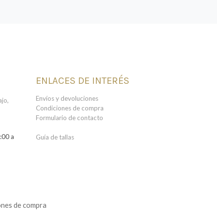
ENLACES DE INTERÉS
Envíos y devoluciones
jo,
Condiciones de compra
Formulario de contacto
:00 a
Guía de tallas
ones de compra