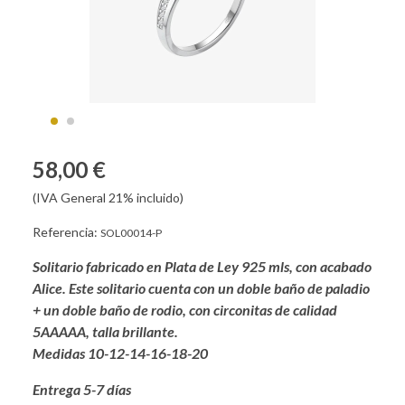
58,00 €
(IVA General 21% incluido)
Referencia:
SOL00014-P
Solitario fabricado en Plata de Ley 925 mls, con acabado
Alice. Este solitario cuenta con un doble baño de paladio
+ un doble baño de rodio, con circonitas de calidad
5AAAAA, talla brillante.
Medidas 10-12-14-16-18-20
Entrega 5-7 días