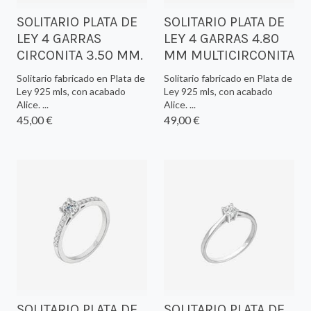
SOLITARIO PLATA DE
SOLITARIO PLATA DE
LEY 4 GARRAS
LEY 4 GARRAS 4.80
CIRCONITA 3.50 MM.
MM MULTICIRCONITA
Solitario fabricado en Plata de
Solitario fabricado en Plata de
Ley 925 mls, con acabado
Ley 925 mls, con acabado
Alice. ...
Alice. ...
45,00 €
49,00 €
SOLITARIO PLATA DE
SOLITARIO PLATA DE