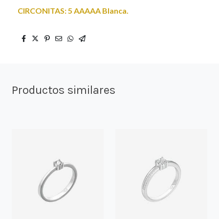
CIRCONITAS: 5 AAAAA Blanca.
Productos similares