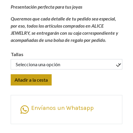
Presentación perfecta para tus joyas
Queremos que cada detalle de tu pedido sea especial,
por eso, todos los artículos comprados en ALICE
JEWELRY, se entregarán con su caja correspondiente y
acompañadas de una bolsa de regalo por pedido.
Tallas
Añadir a la cesta
Envíanos un Whatsapp