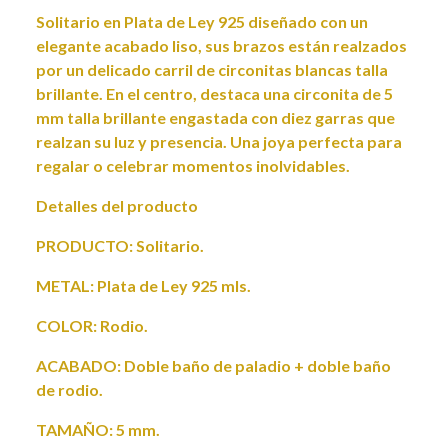
Solitario en Plata de Ley 925 diseñado con un
elegante acabado liso, sus brazos están realzados
por un delicado carril de circonitas blancas talla
brillante. En el centro, destaca una circonita de 5
mm talla brillante engastada con diez garras que
realzan su luz y presencia. Una joya perfecta para
regalar o celebrar momentos inolvidables.
Detalles del producto
PRODUCTO: Solitario.
METAL: Plata de Ley 925 mls.
COLOR: Rodio.
ACABADO: Doble baño de paladio + doble baño
de rodio.
TAMAÑO: 5 mm.