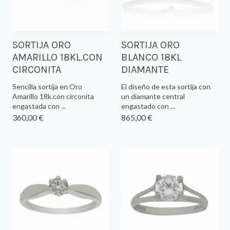
SORTIJA ORO
SORTIJA ORO
AMARILLO 18KL.CON
BLANCO 18KL
CIRCONITA
DIAMANTE
Sencilla sortija en Oro
El diseño de esta sortija con
Amarillo 18k.con circonita
un diamante central
engastada con ...
engastado con ...
360,00 €
865,00 €