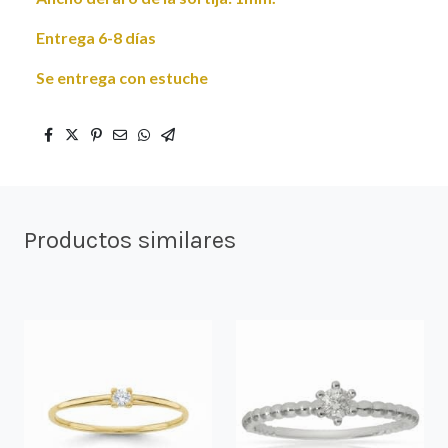
Entrega 6-8 días
Se entrega con estuche
Productos similares