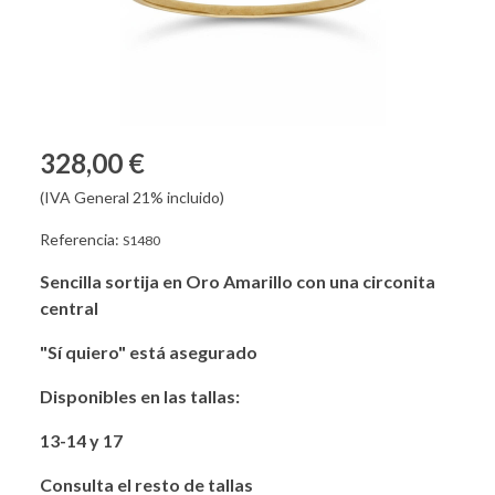
328,00 €
(IVA General 21% incluido)
Referencia:
S1480
Sencilla sortija en Oro Amarillo con una circonita
central
"Sí quiero" está asegurado
Disponibles en las tallas:
13-14 y 17
Consulta el resto de tallas