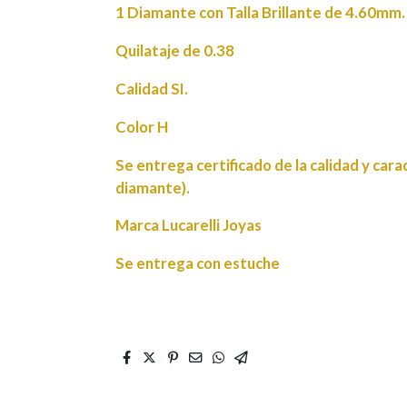
1 Diamante con Talla Brillante de 4.60mm.
Quilataje de 0.38
Calidad SI.
Color H
Se entrega certificado de la calidad y cara
diamante).
Marca Lucarelli Joyas
Se entrega con estuche