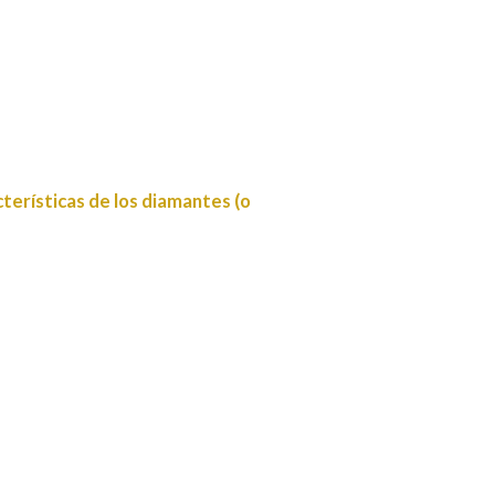
cterísticas de los diamantes (o