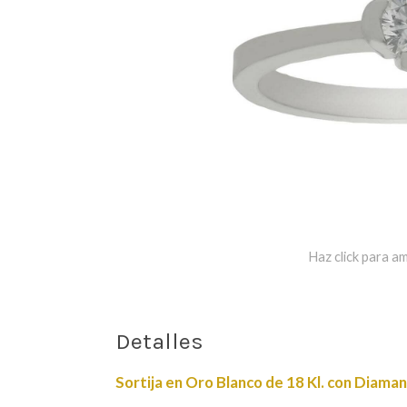
Haz click para am
Detalles
Sortija en Oro Blanco de 18 Kl. con Diaman