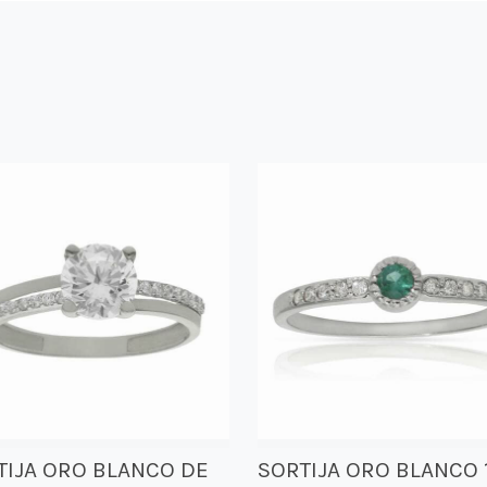
TIJA ORO BLANCO DE
SORTIJA ORO BLANCO 