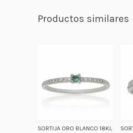
Productos similares
SORTIJA ORO BLANCO 18KL
SOR