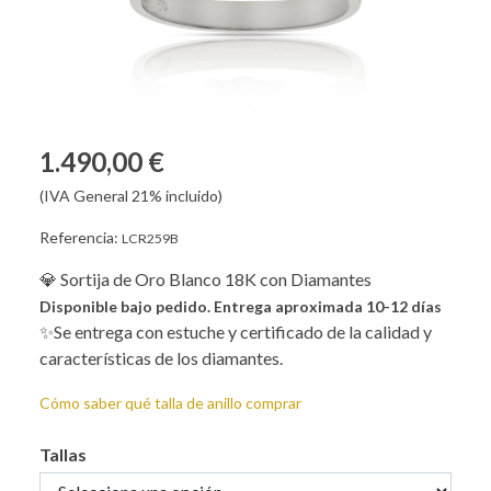
1.490,00 €
(IVA General 21% incluido)
Referencia:
LCR259B
💎 Sortija de Oro Blanco 18K con Diamantes
Disponible bajo pedido. Entrega aproximada 10-12 días
✨Se entrega con estuche y certificado de la calidad y
características de los diamantes.
Cómo saber qué talla de anillo comprar
Tallas