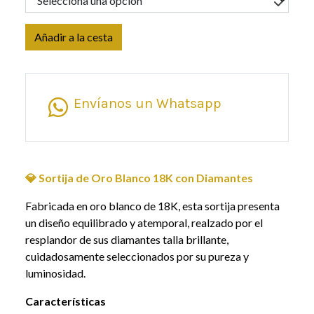
Añadir a la cesta
Envíanos un Whatsapp
💎 Sortija de Oro Blanco 18K con Diamantes
Fabricada en oro blanco de 18K, esta sortija presenta
un diseño equilibrado y atemporal, realzado por el
resplandor de sus diamantes talla brillante,
cuidadosamente seleccionados por su pureza y
luminosidad.
Características