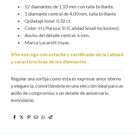
12 diamantes de 1.10 mm con talla brillante.
1 diamante central de 4.00 mm, talla brillante
Quilataje total: 0.32 ct.
Color: H | Pureza: SI (Calidad Small Inclusions).
Ancho del detalle central: 6 mm.
Marca Lucarelli Joyas.
✨Se entrega con estuche y certificado de la calidad
y características de los diamantes.
Regalar una sortija como esta es expresar amor eterno
y elegancia, convirtiéndola en una elección ideal para un
anillo de compromiso o un detalle de aniversario
inolvidable.