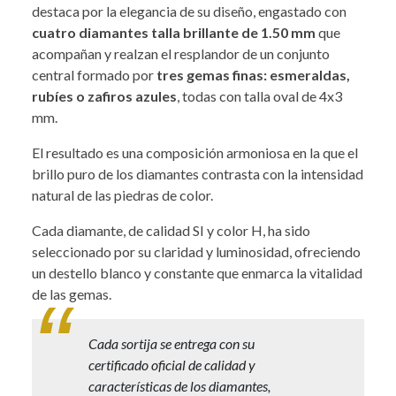
destaca por la elegancia de su diseño, engastado con
cuatro diamantes talla brillante de 1.50 mm
que
acompañan y realzan el resplandor de un conjunto
central formado por
tres gemas finas: esmeraldas,
rubíes o zafiros azules
, todas con talla oval de 4x3
mm.
El resultado es una composición armoniosa en la que el
brillo puro de los diamantes contrasta con la intensidad
natural de las piedras de color.
Cada diamante, de calidad SI y color H, ha sido
seleccionado por su claridad y luminosidad, ofreciendo
un destello blanco y constante que enmarca la vitalidad
de las gemas.
Cada sortija se entrega con su
certificado oficial de calidad y
características de los diamantes,