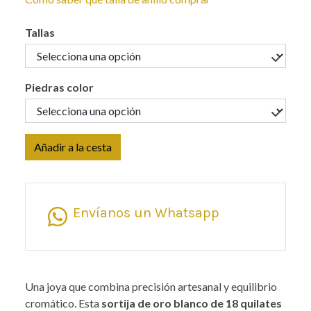
Tallas
Piedras color
Añadir a la cesta
Envíanos un Whatsapp
Una joya que combina precisión artesanal y equilibrio
cromático. Esta
sortija de oro blanco de 18 quilates