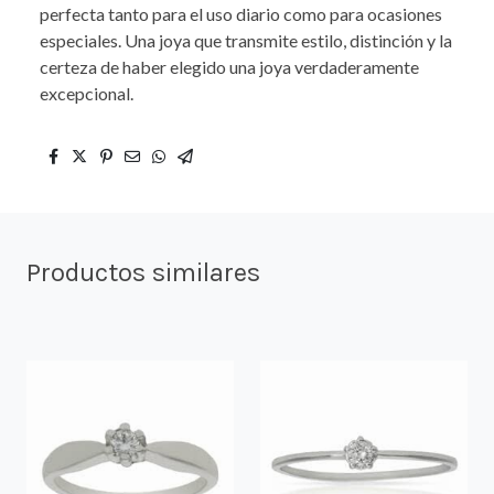
perfecta tanto para el uso diario como para ocasiones
especiales. Una joya que transmite estilo, distinción y la
certeza de haber elegido una joya verdaderamente
excepcional.
Productos similares