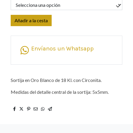
Añadir a la cesta
Envíanos un Whatsapp
Sortija en Oro Blanco de 18 Kl. con Circonita.
Medidas del detalle central de la sortija: 5x5mm.