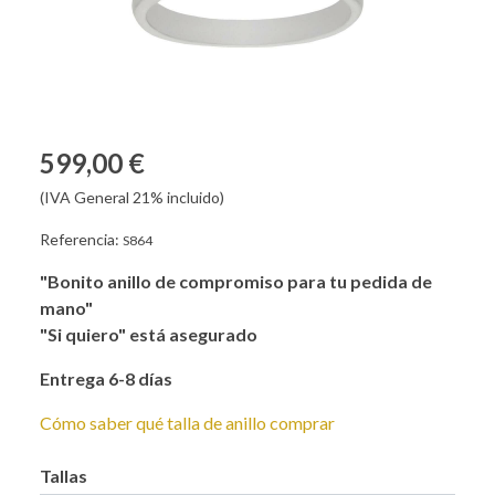
599,00 €
(IVA General 21% incluido)
Referencia:
S864
"Bonito anillo de compromiso para tu pedida de
mano"
"Si quiero" está asegurado
Entrega 6-8 días
Cómo saber qué talla de anillo comprar
Tallas