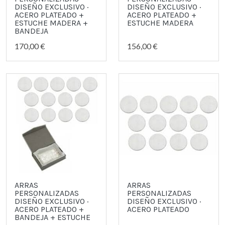
DISEÑO EXCLUSIVO ·
DISEÑO EXCLUSIVO ·
ACERO PLATEADO +
ACERO PLATEADO +
ESTUCHE MADERA +
ESTUCHE MADERA
BANDEJA
170,00 €
156,00 €
ARRAS
ARRAS
PERSONALIZADAS
PERSONALIZADAS
DISEÑO EXCLUSIVO ·
DISEÑO EXCLUSIVO ·
ACERO PLATEADO +
ACERO PLATEADO
BANDEJA + ESTUCHE