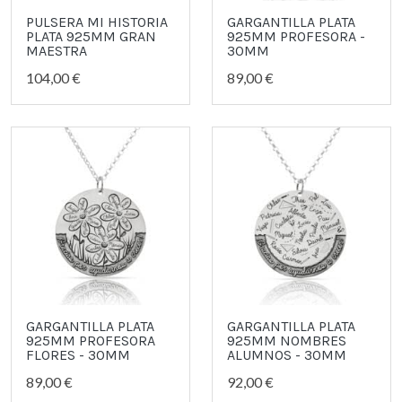
PULSERA MI HISTORIA
GARGANTILLA PLATA
PLATA 925MM GRAN
925MM PROFESORA -
MAESTRA
30MM
104,00 €
89,00 €
GARGANTILLA PLATA
GARGANTILLA PLATA
925MM PROFESORA
925MM NOMBRES
FLORES - 30MM
ALUMNOS - 30MM
89,00 €
92,00 €