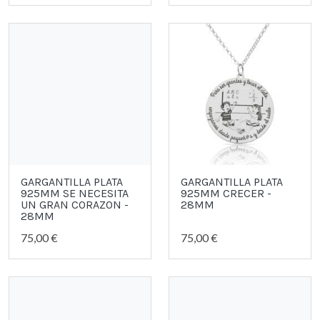
GARGANTILLA PLATA
GARGANTILLA PLATA
925MM SE NECESITA
925MM CRECER -
UN GRAN CORAZON -
28MM
28MM
75,00 €
75,00 €