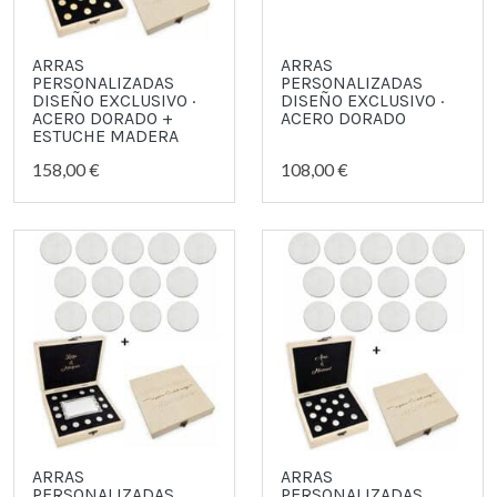
ARRAS
ARRAS
PERSONALIZADAS
PERSONALIZADAS
DISEÑO EXCLUSIVO ·
DISEÑO EXCLUSIVO ·
ACERO DORADO +
ACERO DORADO
ESTUCHE MADERA
158,00 €
108,00 €
ARRAS
ARRAS
PERSONALIZADAS
PERSONALIZADAS