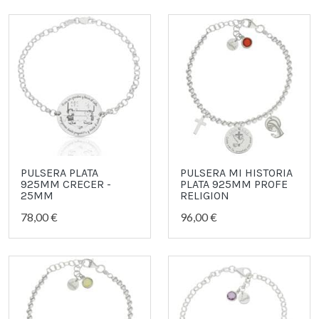
PULSERA PLATA
PULSERA MI HISTORIA
925MM CRECER -
PLATA 925MM PROFE
25MM
RELIGION
78,00 €
96,00 €