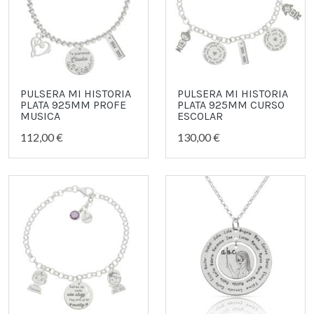
PULSERA MI HISTORIA
PULSERA MI HISTORIA
PLATA 925MM PROFE
PLATA 925MM CURSO
MUSICA
ESCOLAR
112,00 €
130,00 €