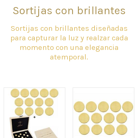
Sortijas con brillantes
Sortijas con brillantes diseñadas
para capturar la luz y realzar cada
momento con una elegancia
atemporal.