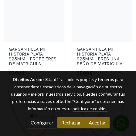
GARGANTILLA MI
GARGANTILLA MI
HISTORIA PLATA
HISTORIA PLATA
925MM - PROFE ERES
925MM - ERES UNA
DE MATRICULA
SEÑO DE MATRICULA
85,00 €
85,00 €
Diseños Aureor S.L.
utiliza cookies propias y terceros para
obtener datos estadísticos de la navegación de nuestros
usuarios y mejorar nuestros servicios. Puedes configurar tus
preferencias a través del botón “Configurar” o obtener más
información en nuestra
política de cookies
.
Configurar
Rechazar
Aceptar