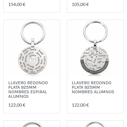
154,00 €
105,00 €
LLAVERO REDONDO
LLAVERO REDONDO
PLATA 925MM ·
PLATA 925MM ·
NOMBRES ESPIRAL
NOMBRES ALUMNOS
ALUMNOS
122,00 €
122,00 €