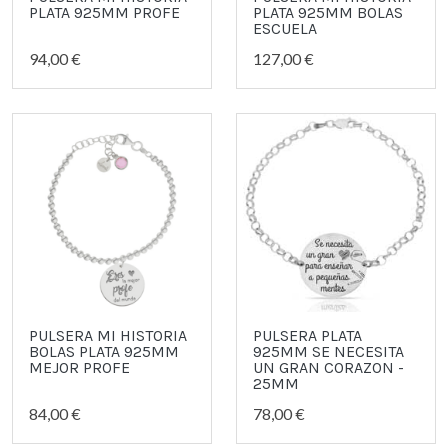
PLATA 925MM PROFE
PLATA 925MM BOLAS
ESCUELA
94,00 €
127,00 €
PULSERA MI HISTORIA
PULSERA PLATA
BOLAS PLATA 925MM
925MM SE NECESITA
MEJOR PROFE
UN GRAN CORAZON -
25MM
84,00 €
78,00 €