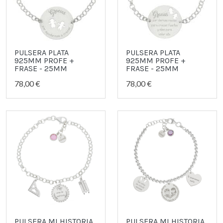
PULSERA PLATA
PULSERA PLATA
925MM PROFE +
925MM PROFE +
FRASE - 25MM
FRASE - 25MM
78,00 €
78,00 €
PULSERA MI HISTORIA
PULSERA MI HISTORIA